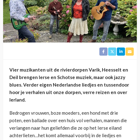
Vier muzikanten uit de rivierdorpen Varik, Heesselt en
Deil brengen Ierse en Schotse muziek, maar ook jazzy
blues. Verder eigen Nederlandse liedjes en tussendoor
hoor je verhalen uit onze dorpen, verre reizen en over
Ierland.
Bedrogen vrouwen, boze moeders, een hond met drie
poten, een ballade over een huis vol verhalen, mannen die
verlangen naar hun geliefden die ze op het Ierse eiland
achterlieten…het komt allemaal voorbij in de liedjes en