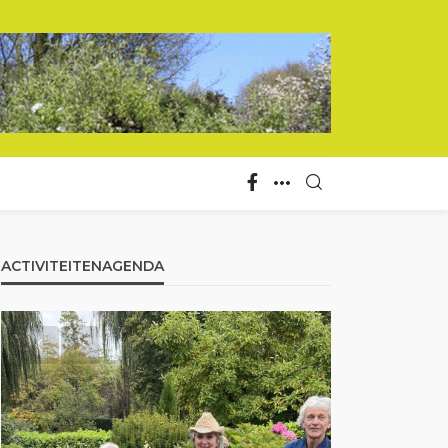
ACTIVITEITENAGENDA