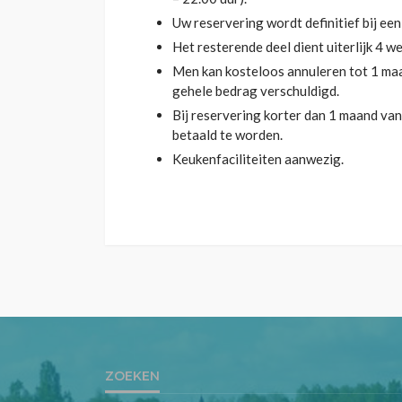
Uw reservering wordt definitief bij ee
Het resterende deel dient uiterlijk 4 w
Men kan kosteloos annuleren tot 1 ma
gehele bedrag verschuldigd.
Bij reservering korter dan 1 maand van
betaald te worden.
Keukenfaciliteiten aanwezig.
ZOEKEN