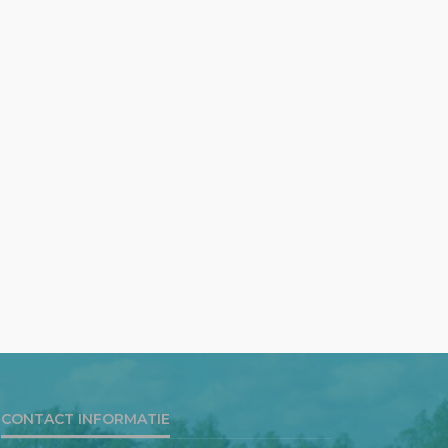
CONTACT INFORMATIE