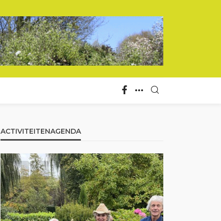
ACTIVITEITENAGENDA